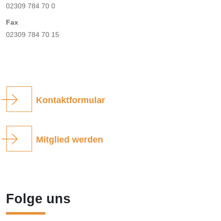
02309 784 70 0
Fax
02309 784 70 15
Kontaktformular
Mitglied werden
Folge uns