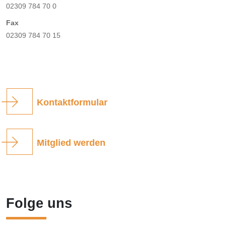
02309 784 70 0
Fax
02309 784 70 15
Kontaktformular
Mitglied werden
Folge uns