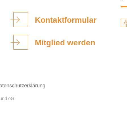
Kontaktformular
Mitglied werden
atenschutzerklärung
bund eG