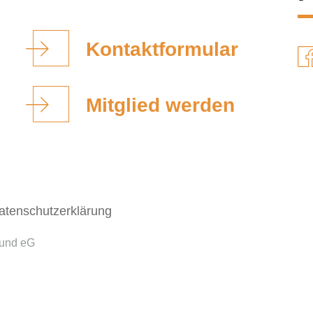
Kontaktformular
Mitglied werden
atenschutzerklärung
bund eG