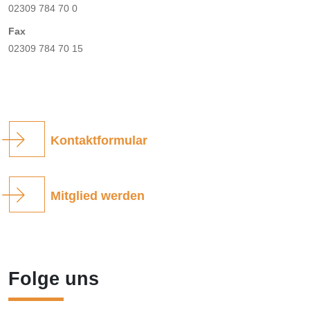
02309 784 70 0
Fax
02309 784 70 15
Kontaktformular
Mitglied werden
Folge uns