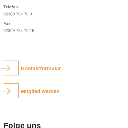
Telefon
02309 784 70 0
Fax
02309 784 70 15
Kontaktformular
Mitglied werden
Folge uns