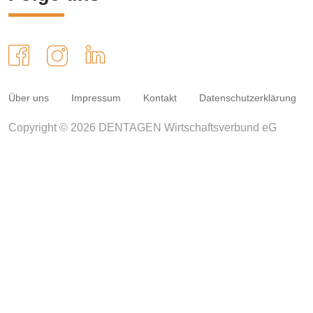
Über uns
Impressum
Kontakt
Datenschutzerklärung
Copyright © 2026 DENTAGEN Wirtschaftsverbund eG