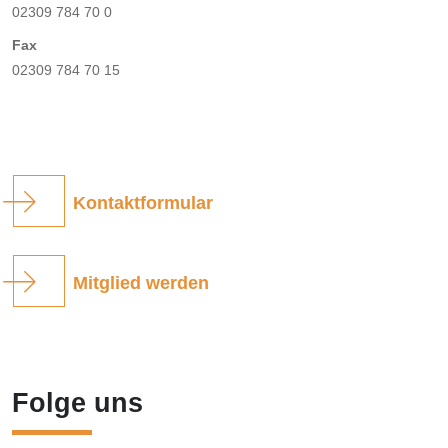
02309 784 70 0
Fax
02309 784 70 15
Kontaktformular
Mitglied werden
Folge uns