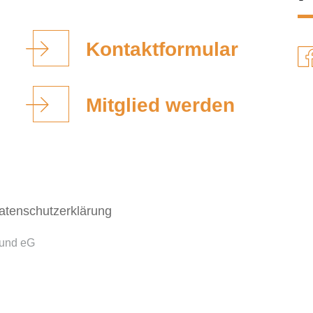
Kontaktformular
Mitglied werden
atenschutzerklärung
bund eG