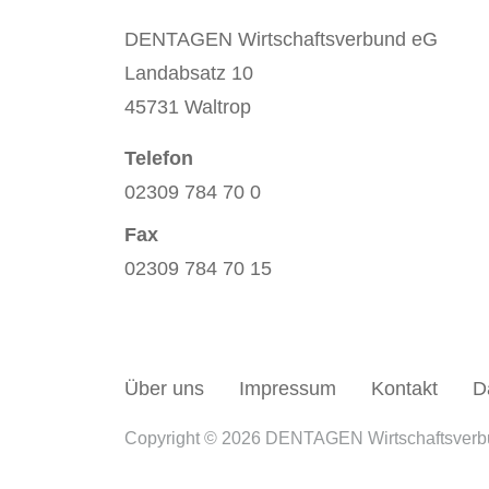
DENTAGEN Wirtschaftsverbund eG
Landabsatz 10
45731 Waltrop
Telefon
02309 784 70 0
Fax
02309 784 70 15
Über uns
Impressum
Kontakt
D
Copyright © 2026 DENTAGEN Wirtschaftsver