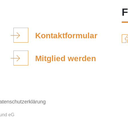
F
Kontaktformular
Mitglied werden
atenschutzerklärung
bund eG