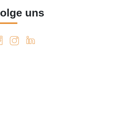
olge uns