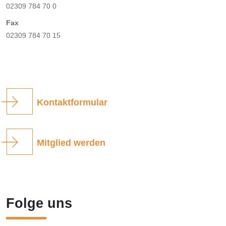
02309 784 70 0
Fax
02309 784 70 15
Kontaktformular
Mitglied werden
Folge uns