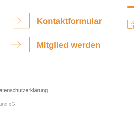
Kontaktformular
Mitglied werden
atenschutzerklärung
bund eG