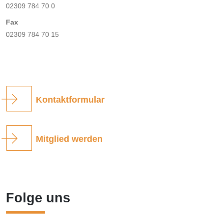
02309 784 70 0
Fax
02309 784 70 15
Kontaktformular
Mitglied werden
Folge uns