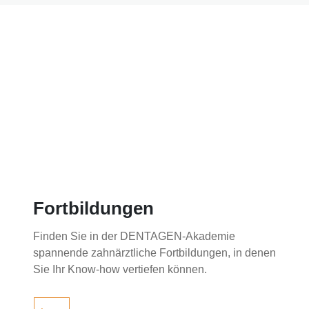
Fortbildungen
Finden Sie in der DENTAGEN-Akademie
spannende zahnärztliche Fortbildungen, in denen
Sie Ihr Know-how vertiefen können.