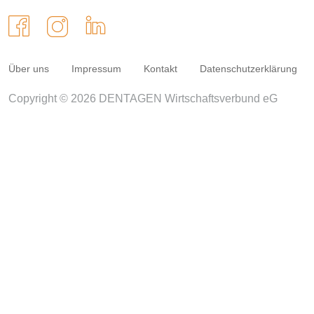
Über uns
Impressum
Kontakt
Datenschutzerklärung
Copyright © 2026 DENTAGEN Wirtschaftsverbund eG