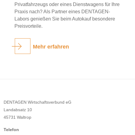
Privatfahrzeugs oder eines Dienstwagens für Ihre
Praxis nach? Als Partner eines DENTAGEN-
Labors genießen Sie beim Autokauf besondere
Preisvorteile.
Mehr erfahren
DENTAGEN Wirtschaftsverbund eG
Landabsatz 10
45731 Waltrop
Telefon