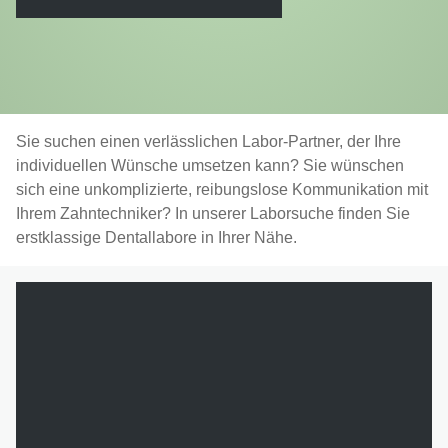
Sie suchen einen verlässlichen Labor-Partner, der Ihre
individuellen Wünsche umsetzen kann? Sie wünschen
sich eine unkomplizierte, reibungslose Kommunikation mit
Ihrem Zahntechniker? In unserer Laborsuche finden Sie
erstklassige Dentallabore in Ihrer Nähe.