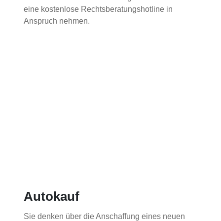
eine kostenlose Rechtsberatungshotline in
Anspruch nehmen.
Autokauf
Sie denken über die Anschaffung eines neuen