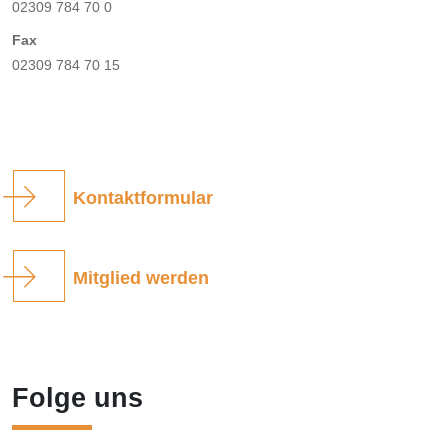
02309 784 70 0
Fax
02309 784 70 15
Kontaktformular
Mitglied werden
Folge uns