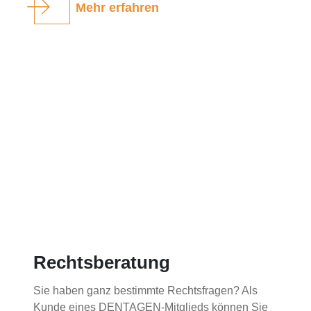
Mehr erfahren
Rechtsberatung
Sie haben ganz bestimmte Rechtsfragen? Als
Kunde eines DENTAGEN-Mitglieds können Sie