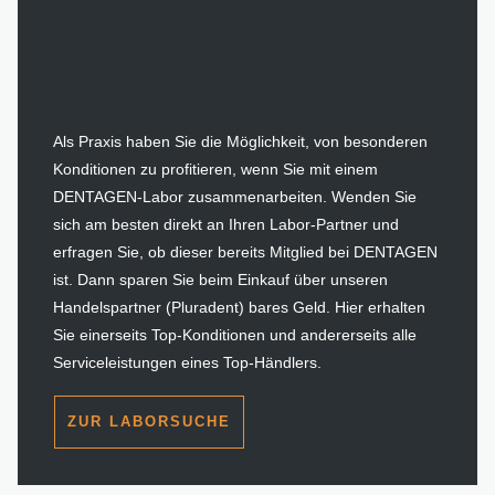
Als Praxis haben Sie die Möglichkeit, von besonderen
Konditionen zu profitieren, wenn Sie mit einem
DENTAGEN-Labor zusammenarbeiten. Wenden Sie
sich am besten direkt an Ihren Labor-Partner und
erfragen Sie, ob dieser bereits Mitglied bei DENTAGEN
ist. Dann sparen Sie beim Einkauf über unseren
Handelspartner (Pluradent) bares Geld. Hier erhalten
Sie einerseits Top-Konditionen und andererseits alle
Serviceleistungen eines Top-Händlers.
ZUR LABORSUCHE