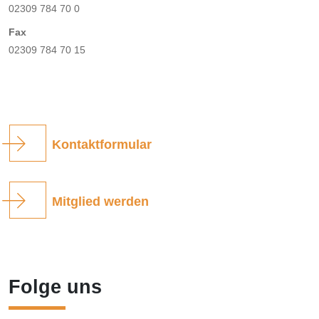
02309 784 70 0
Fax
02309 784 70 15
Kontaktformular
Mitglied werden
Folge uns