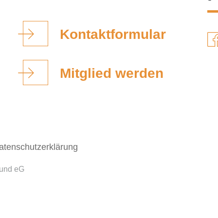
Kontaktformular
Mitglied werden
atenschutzerklärung
bund eG