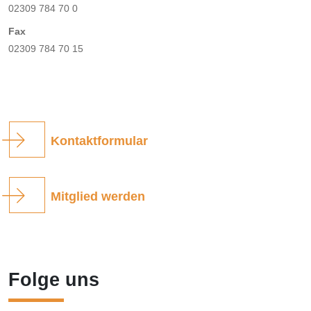
02309 784 70 0
Fax
02309 784 70 15
Kontaktformular
Mitglied werden
Folge uns