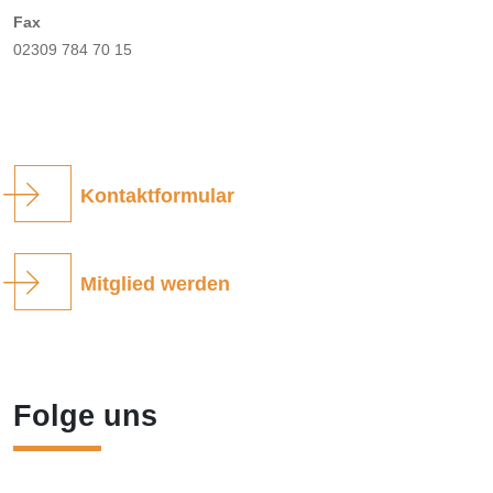
Fax
02309 784 70 15
Kontaktformular
Mitglied werden
Folge uns