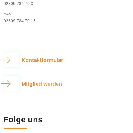
02309 784 70 0
Fax
02309 784 70 15
Kontaktformular
Mitglied werden
Folge uns