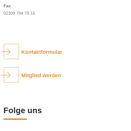
Fax
02309 784 70 15
Kontaktformular
Mitglied werden
Folge uns