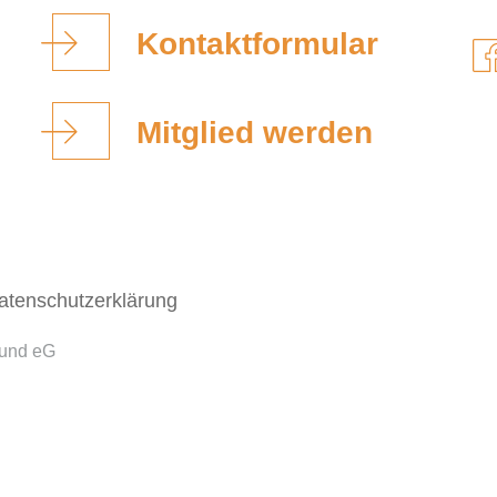
Kontaktformular
Mitglied werden
atenschutzerklärung
bund eG