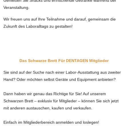
Genießen Sie Snacks und erfrischende Getränke während der
Veranstaltung.
Wir freuen uns auf Ihre Teilnahme und darauf, gemeinsam die
Zukunft des Laboralltags zu gestalten!
Das Schwarze Brett Für DENTAGEN Mitglieder
Sie sind auf der Suche nach einer Labor-Ausstattung aus zweiter
Hand? Oder möchten selbst Geräte und Equipment anbieten?
Dann haben wir genau das Richtige für Sie! Auf unserem
Schwarzen Brett – exklusiv für Mitglieder – können Sie sich jetzt
mit anderen austauschen, kaufen und verkaufen.
Einfach im Mitgliederbereich anmelden und loslegen!