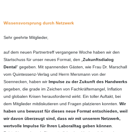
Wissensvorsprung durch Netzwerk
Sehr geehrte Mitglieder,
auf dem neuen Partnertreff vergangene Woche haben wir den
Startschuss für unser neues Format, den „
Zukunftsdialog
Dental
“ gegeben. Mit spannenden Gästen, wie Frau Dr. Marschall
vom Quintessenz-Verlag und Herrn Mersmann von der
Soennecken, haben wir
Impulse zu der Zukunft des Handwerks
gegeben, die grade im Zeichen von Fachkräftemangel, Inflation
und globalen Krisen herausfordernd wirkt. Ein toller Auftakt, bei
dem Mitglieder mitdiskutieren und Fragen platzieren konnten.
Wir
haben uns bewusst für dieses neue Format entschieden, weil
wir davon überzeugt sind, dass wir mit unserem Netzwerk,
wertvolle Impulse für Ihren Laboralltag geben können
.