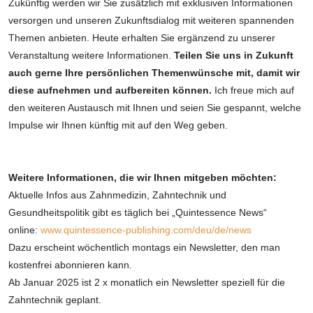
Zukünftig werden wir Sie zusätzlich mit exklusiven Informationen
versorgen und unseren Zukunftsdialog mit weiteren spannenden
Themen anbieten. Heute erhalten Sie ergänzend zu unserer
Veranstaltung weitere Informationen.
Teilen Sie uns in Zukunft
auch gerne Ihre persönlichen Themenwünsche mit, damit wir
diese aufnehmen und aufbereiten können.
Ich freue mich auf
den weiteren Austausch mit Ihnen und seien Sie gespannt, welche
Impulse wir Ihnen künftig mit auf den Weg geben.
Weitere Informationen, die wir Ihnen mitgeben möchten:
Aktuelle Infos aus Zahnmedizin, Zahntechnik und
Gesundheitspolitik gibt es täglich bei „Quintessence News“
online:
www.quintessence-publishing.com/deu/de/news
Dazu erscheint wöchentlich montags ein Newsletter, den man
kostenfrei abonnieren kann.
Ab Januar 2025 ist 2 x monatlich ein Newsletter speziell für die
Zahntechnik geplant.