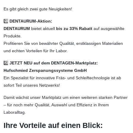
Es gibt gleich zwei gute Neuigkeiten!
1️⃣
DENTAURUM-Aktion:
DENTAURUM
bietet aktuell
bis zu 33% Rabatt
auf ausgewählte
Produkte.
Profitieren Sie von bewährter Qualität, erstklassigen Materialien
und echten Vorteilen für Ihr Labor.
2️⃣
JETZT NEU auf dem DENTAGEN-Marktplatz:
Hufschmied Zerspanungssysteme GmbH
Ein Spezialist für innovative Fräs- und Schleiftechnologie ist ab
sofort Teil unseres Netzwerks!
Damit wächst unser Marktplatz um einen weiteren starken Partner
– für noch mehr Qualität, Auswahl und Effizienz in Ihrem
Laboralltag.
Ihre Vorteile auf einen Blick: