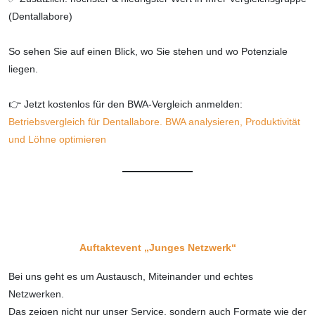
(Dentallabore)
So sehen Sie auf einen Blick, wo Sie stehen und wo Potenziale
liegen.
👉 Jetzt kostenlos für den BWA-Vergleich anmelden:
Betriebsvergleich für Dentallabore. BWA analysieren, Produktivität
und Löhne optimieren
Auftaktevent „Junges Netzwerk“
Bei uns geht es um Austausch, Miteinander und echtes
Netzwerken.
Das zeigen nicht nur unser Service, sondern auch Formate wie der