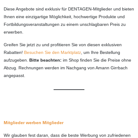
Diese Angebote sind exklusiv für DENTAGEN-Mitglieder und bieten
Ihnen eine einzigartige Möglichkeit, hochwertige Produkte und
Fortbildungsveranstaltungen zu einem unschlagbaren Preis zu
erwerben.
Greifen Sie jetzt zu und profitieren Sie von diesen exklusiven
Rabatten!
Besuchen Sie den Marktplatz
, um Ihre Bestellung
aufzugeben.
Bitte beachten:
im Shop finden Sie die Preise ohne
Abzug. Rechnungen werden im Nachgang von Amann Girrbach
angepasst.
Mitglieder werben Mitglieder
Wir glauben fest daran, dass die beste Werbung von zufriedenen