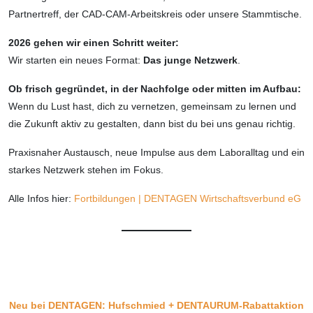
Partnertreff, der CAD-CAM-Arbeitskreis oder unsere Stammtische.
2026 gehen wir einen Schritt weiter:
Wir starten ein neues Format:
Das junge Netzwerk
.
Ob frisch gegründet, in der Nachfolge oder mitten im Aufbau:
Wenn du Lust hast, dich zu vernetzen, gemeinsam zu lernen und
die Zukunft aktiv zu gestalten, dann bist du bei uns genau richtig.
Praxisnaher Austausch, neue Impulse aus dem Laboralltag und ein
starkes Netzwerk stehen im Fokus.
Alle Infos hier:
Fortbildungen | DENTAGEN Wirtschaftsverbund eG
Neu bei DENTAGEN: Hufschmied + DENTAURUM-Rabattaktion