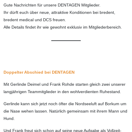
Gute Nachrichten für unsere DENTAGEN Mitglieder.
Ihr dürft euch über neue, attraktive Konditionen bei bredent,
bredent medical und DCS freuen.
Alle Details findet ihr wie gewohnt exklusiv im Mitgliederbereich.
Doppelter Abschied bei DENTAGEN
Mit Gerlinde Deimel und Frank Rohde starten gleich zwei unserer
langjährigen Teammitglieder in den wohlverdienten Ruhestand.
Gerlinde kann sich jetzt noch öfter die Nordseeluft auf Borkum um
die Nase wehen lassen. Natürlich gemeinsam mit ihrem Mann und
Hund.
Und Frank freut sich schon auf seine neue Aufgabe als Vollzeit-