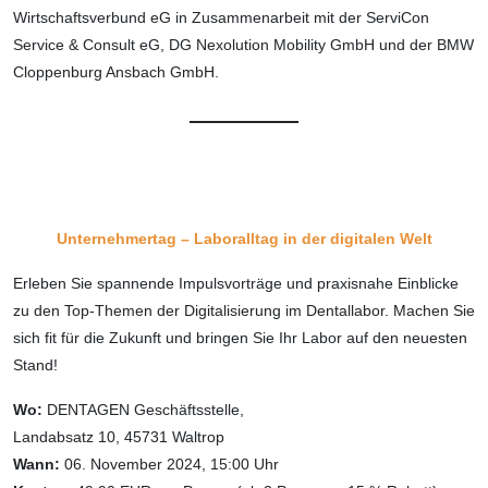
Wirtschaftsverbund eG in Zusammenarbeit mit der ServiCon
Service & Consult eG, DG Nexolution Mobility GmbH und der BMW
Cloppenburg Ansbach GmbH.
Unternehmertag – Laboralltag in der digitalen Welt
Erleben Sie spannende Impulsvorträge und praxisnahe Einblicke
zu den Top-Themen der Digitalisierung im Dentallabor. Machen Sie
sich fit für die Zukunft und bringen Sie Ihr Labor auf den neuesten
Stand!
Wo:
DENTAGEN Geschäftsstelle,
Landabsatz 10, 45731 Waltrop
Wann:
06. November 2024, 15:00 Uhr