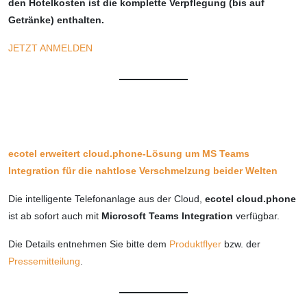
den Hotelkosten ist die komplette Verpflegung (bis auf
Getränke) enthalten.
JETZT ANMELDEN
ecotel erweitert cloud.phone-Lösung um MS Teams
Integration für die nahtlose Verschmelzung beider Welten
Die intelligente Telefonanlage aus der Cloud,
ecotel cloud.phone
ist ab sofort auch mit
Microsoft Teams Integration
verfügbar.
Die Details entnehmen Sie bitte dem
Produktflyer
bzw. der
Pressemitteilung
.