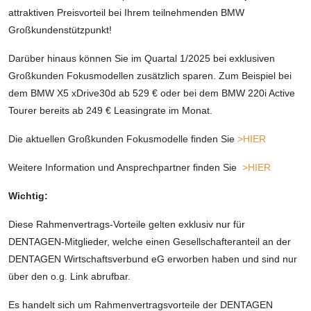
attraktiven Preisvorteil bei Ihrem teilnehmenden BMW
Großkundenstützpunkt!
Darüber hinaus können Sie im Quartal 1/2025 bei exklusiven
Großkunden Fokusmodellen zusätzlich sparen. Zum Beispiel bei
dem BMW X5 xDrive30d ab 529 € oder bei dem BMW 220i Active
Tourer bereits ab 249 € Leasingrate im Monat.
Die aktuellen Großkunden Fokusmodelle finden Sie
>HIER
Weitere Information und Ansprechpartner finden Sie
>HIER
Wichtig:
Diese Rahmenvertrags-Vorteile gelten exklusiv nur für
DENTAGEN-Mitglieder, welche einen Gesellschafteranteil an der
DENTAGEN Wirtschaftsverbund eG erworben haben und sind nur
über den o.g. Link abrufbar.
Es handelt sich um Rahmenvertragsvorteile der DENTAGEN