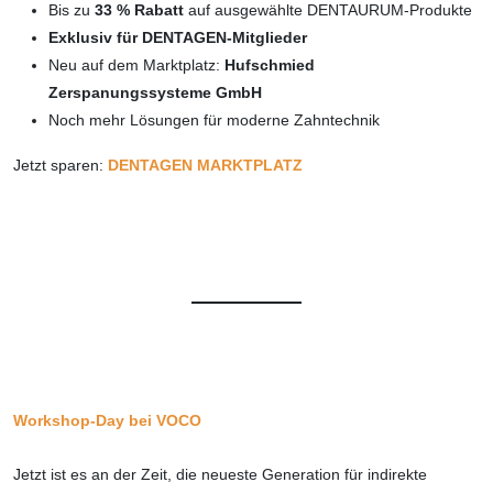
Bis zu
33 % Rabatt
auf ausgewählte DENTAURUM-Produkte
Exklusiv für DENTAGEN-Mitglieder
Neu auf dem Marktplatz:
Hufschmied
Zerspanungssysteme GmbH
Noch mehr Lösungen für moderne Zahntechnik
Jetzt sparen:
DENTAGEN MARKTPLATZ
Workshop-Day bei VOCO
Jetzt ist es an der Zeit, die neueste Generation für indirekte