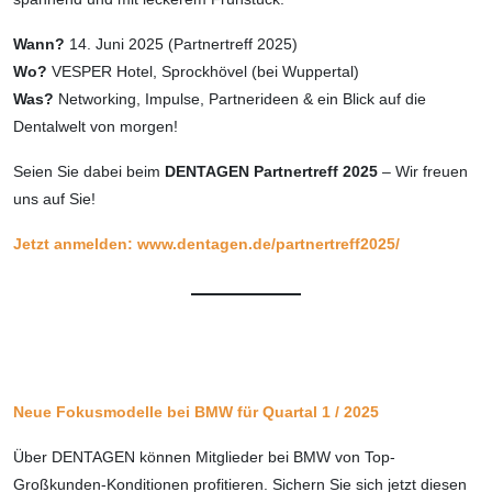
Wann?
14. Juni 2025 (Partnertreff 2025)
Wo?
VESPER Hotel, Sprockhövel (bei Wuppertal)
Was?
Networking, Impulse, Partnerideen & ein Blick auf die
Dentalwelt von morgen!
Seien Sie dabei beim
DENTAGEN Partnertreff 2025
– Wir freuen
uns auf Sie!
Jetzt anmelden: www.dentagen.de/partnertreff2025/
Neue Fokusmodelle bei BMW für Quartal 1 / 2025
Über DENTAGEN können Mitglieder bei BMW von Top-
Großkunden-Konditionen profitieren. Sichern Sie sich jetzt diesen