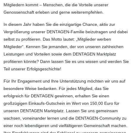
Mitgliedern kommt – Menschen, die die Vorteile unserer
Genossenschaft erleben und gerne weiterempfehlen.
In diesem Jahr haben Sie die einzigartige Chance, aktiv zur
Vergrößerung unserer DENTAGEN-Familie beizutragen und dabei
selbst zu profitieren. Das Motto lautet: „Mitglieder werben
Mitglieder“. Kennen Sie jemanden, der von unseren zahlreichen
Leistungen und Vorteilen sowie dem DENTAGEN Marktplatz
profitieren könnte? Dann lassen Sie es uns wissen und werden Sie
Teil unserer Erfolgsgeschichte!
Für Ihr Engagement und Ihre Unterstützung möchten wir uns auf
besondere Weise bedanken. Für jedes Mitglied, das Sie
erfolgreich für DENTAGEN gewinnen, erhalten Sie einen
großzügigen Einkaufs-Gutschein im Wert von 150,00 Euro für
unseren DENTAGEN Marktplatz. Lassen Sie uns gemeinsam
wachsen, voneinander lernen und die DENTAGEN-Community zu
einer noch lebendigeren und vielfältigeren Gemeinschaft machen.