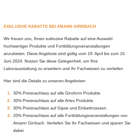
EXKLUSIVE RABATTE BEI AMANN GIRRBACH
Wir freuen uns, Ihnen exklusive Rabatte auf eine Auswahl
hochwertiger Produkte und Fortbildungsveranstaltungen
anzubieten. Diese Angebote sind gültig vom 19. April bis zum 15.
Juni 2024. Nutzen Sie diese Gelegenheit, um Ihre
Laborausstattung zu erweitern und Ihr Fachwissen zu vertiefen.
Hier sind die Details zu unseren Angeboten:
30% Preisnachlass auf alle Giroform Produkte.
30% Preisnachlass auf alle Artex Produkte.
30% Preisnachlass auf Gipse und Einbettmassen.
20% Preisnachlass auf alle Fortbildungsveranstaltungen von
Amann Girrbach. Vertiefen Sie Ihr Fachwissen und sparen Sie
dabei.