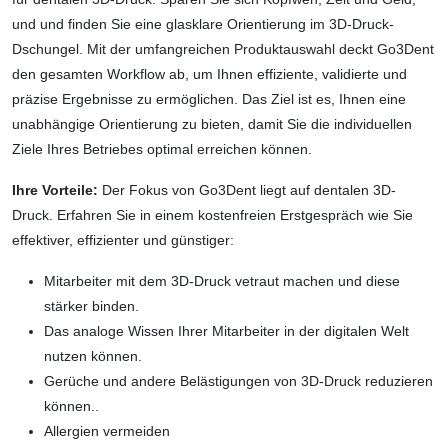
und und finden Sie eine glasklare Orientierung im 3D-Druck-
Dschungel. Mit der umfangreichen Produktauswahl deckt Go3Dent
den gesamten Workflow ab, um Ihnen effiziente, validierte und
präzise Ergebnisse zu ermöglichen. Das Ziel ist es, Ihnen eine
unabhängige Orientierung zu bieten, damit Sie die individuellen
Ziele Ihres Betriebes optimal erreichen können.
Ihre Vorteile:
Der Fokus von Go3Dent liegt auf dentalen 3D-
Druck. Erfahren Sie in einem kostenfreien Erstgespräch wie Sie
effektiver, effizienter und günstiger:
Mitarbeiter mit dem 3D-Druck vetraut machen und diese
stärker binden.
Das analoge Wissen Ihrer Mitarbeiter in der digitalen Welt
nutzen können.
Gerüche und andere Belästigungen von 3D-Druck reduzieren
können..
Allergien vermeiden