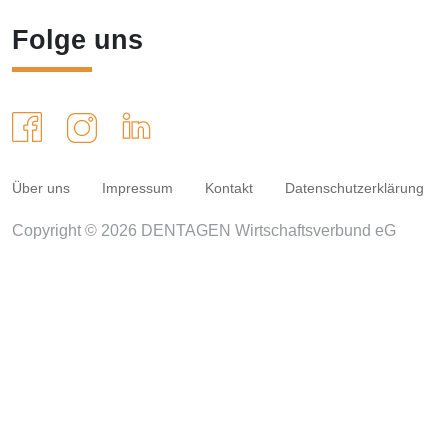
Folge uns
Über uns
Impressum
Kontakt
Datenschutzerklärung
Copyright © 2026 DENTAGEN Wirtschaftsverbund eG