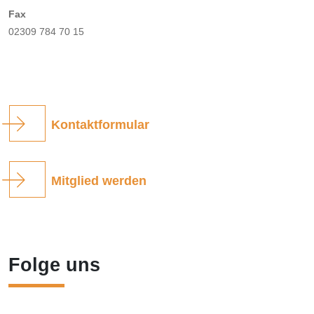
Fax
02309 784 70 15
Kontaktformular
Mitglied werden
Folge uns