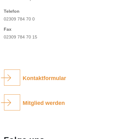
Telefon
02309 784 70 0
Fax
02309 784 70 15
Kontaktformular
Mitglied werden