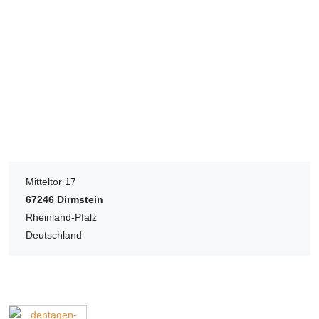
Mitteltor 17
67246
Dirmstein
Rheinland-Pfalz
Deutschland