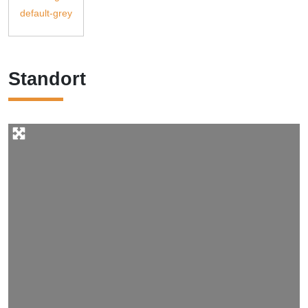
Standort