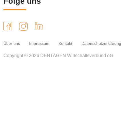
Folge uns
Über uns
Impressum
Kontakt
Datenschutzerklärung
Copyright © 2026 DENTAGEN Wirtschaftsverbund eG