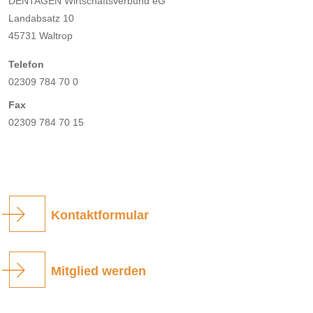
DENTAGEN Wirtschaftsverbund eG
Landabsatz 10
45731 Waltrop
Telefon
02309 784 70 0
Fax
02309 784 70 15
Kontaktformular
Mitglied werden