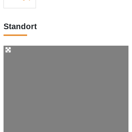
Standort