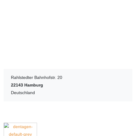
Rahlstedter Bahnhofstr. 20
22143
Hamburg
Deutschland