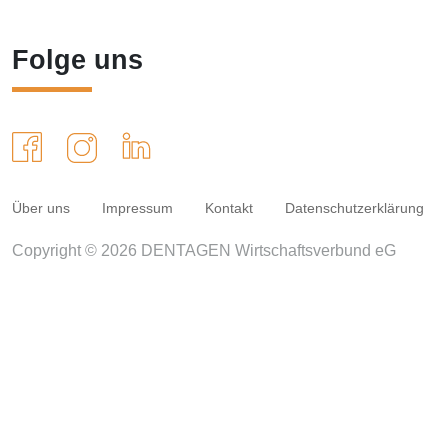
Folge uns
Über uns
Impressum
Kontakt
Datenschutzerklärung
Copyright © 2026 DENTAGEN Wirtschaftsverbund eG