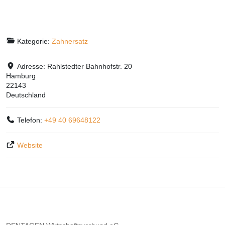
Kategorie:
Zahnersatz
Adresse:
Rahlstedter Bahnhofstr. 20
Hamburg
22143
Deutschland
Telefon:
+49 40 69648122
Website