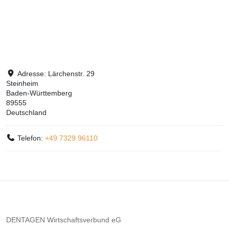
Adresse:
Lärchenstr. 29
Steinheim
Baden-Württemberg
89555
Deutschland
Telefon:
+49 7329 96110
DENTAGEN Wirtschaftsverbund eG