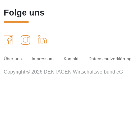
Folge uns
Über uns
Impressum
Kontakt
Datenschutzerklärung
Copyright © 2026 DENTAGEN Wirtschaftsverbund eG