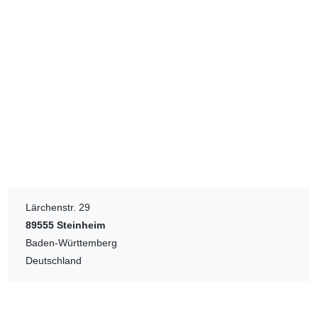
Lärchenstr. 29
89555
Steinheim
Baden-Württemberg
Deutschland