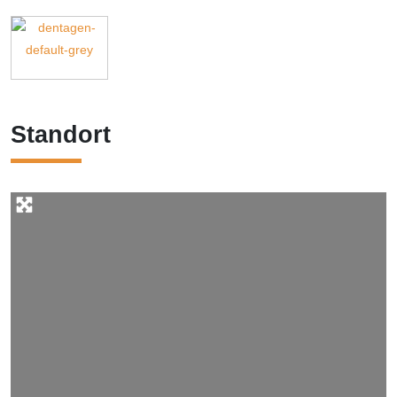
Standort