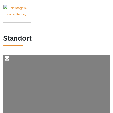
Standort