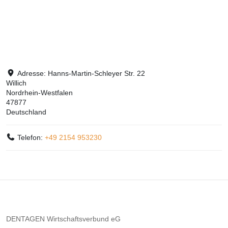
Adresse:
Hanns-Martin-Schleyer Str. 22
Willich
Nordrhein-Westfalen
47877
Deutschland
Telefon:
+49 2154 953230
DENTAGEN Wirtschaftsverbund eG