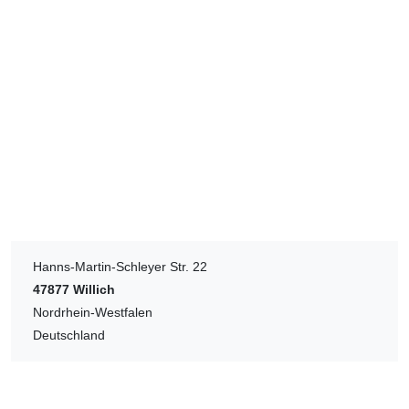
Hanns-Martin-Schleyer Str. 22
47877
Willich
Nordrhein-Westfalen
Deutschland