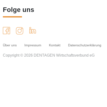
Folge uns
Über uns
Impressum
Kontakt
Datenschutzerklärung
Copyright © 2026 DENTAGEN Wirtschaftsverbund eG