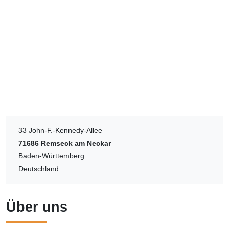
33 John-F.-Kennedy-Allee
71686
Remseck am Neckar
Baden-Württemberg
Deutschland
Über uns