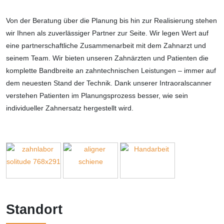
Von der Beratung über die Planung bis hin zur Realisierung stehen
wir Ihnen als zuverlässiger Partner zur Seite. Wir legen Wert auf
eine partnerschaftliche Zusammenarbeit mit dem Zahnarzt und
seinem Team. Wir bieten unseren Zahnärzten und Patienten die
komplette Bandbreite an zahntechnischen Leistungen – immer auf
dem neuesten Stand der Technik. Dank unserer Intraoralscanner
verstehen Patienten im Planungsprozess besser, wie sein
individueller Zahnersatz hergestellt wird.
Standort