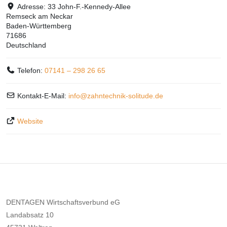
Adresse:
33 John-F.-Kennedy-Allee
Remseck am Neckar
Baden-Württemberg
71686
Deutschland
Telefon:
07141 – 298 26 65
Kontakt-E-Mail:
info
@
zahntechnik-solitude.de
Website
DENTAGEN Wirtschaftsverbund eG
Landabsatz 10