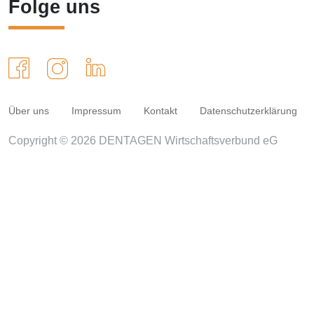
Folge uns
Über uns
Impressum
Kontakt
Datenschutzerklärung
Copyright © 2026 DENTAGEN Wirtschaftsverbund eG