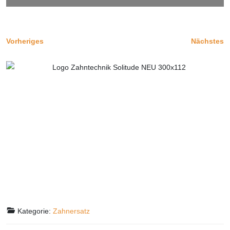
Vorheriges
Nächstes
Kategorie:
Zahnersatz