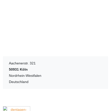
Aachenerstr. 321
50931
Köln
Nordrhein-Westfalen
Deutschland