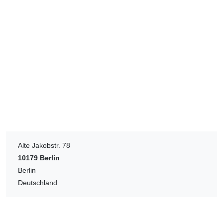
Alte Jakobstr. 78
10179
Berlin
Berlin
Deutschland