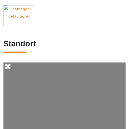
Standort