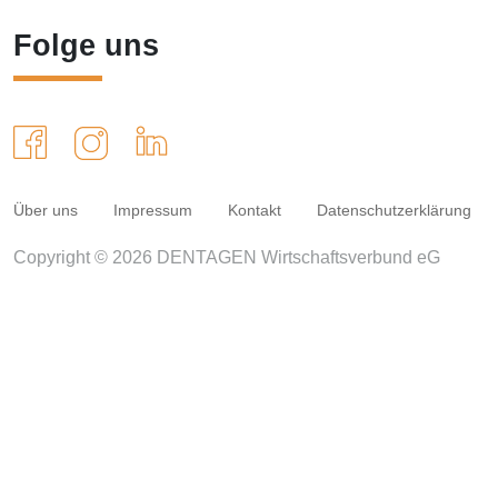
Folge uns
Über uns
Impressum
Kontakt
Datenschutzerklärung
Copyright © 2026 DENTAGEN Wirtschaftsverbund eG