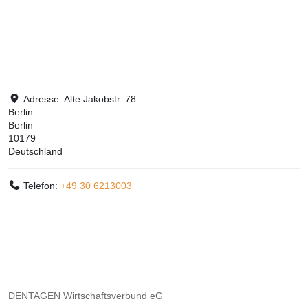
Adresse:
Alte Jakobstr. 78
Berlin
Berlin
10179
Deutschland
Telefon:
+49 30 6213003
DENTAGEN Wirtschaftsverbund eG