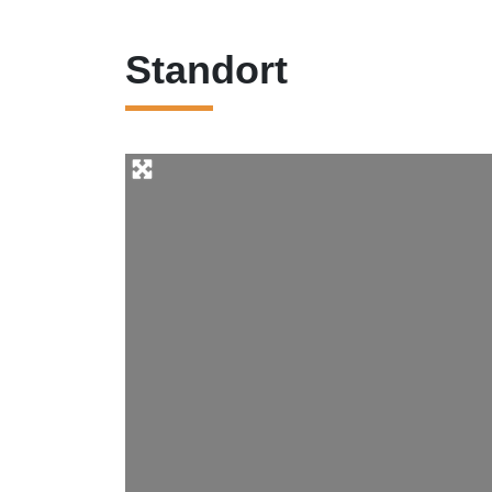
Standort