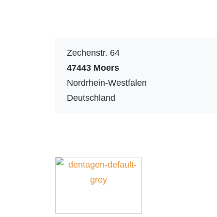
Zechenstr. 64
47443
Moers
Nordrhein-Westfalen
Deutschland