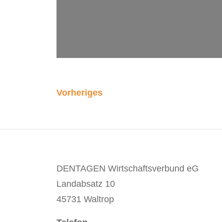
Vorheriges
DENTAGEN Wirtschaftsverbund eG
Landabsatz 10
45731 Waltrop