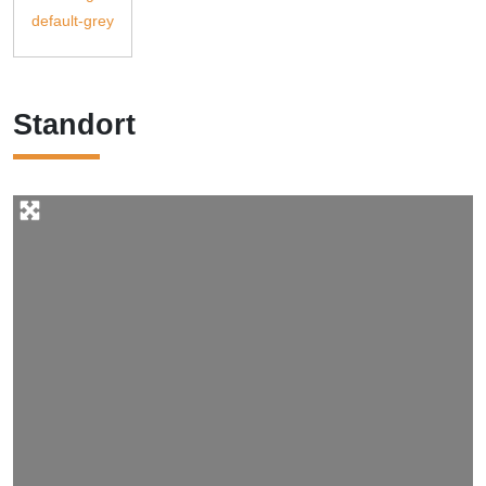
Standort