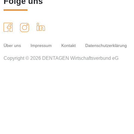
Folge uns
Über uns
Impressum
Kontakt
Datenschutzerklärung
Copyright © 2026 DENTAGEN Wirtschaftsverbund eG