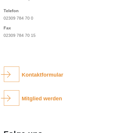
Telefon
02309 784 70 0
Fax
02309 784 70 15
Kontaktformular
Mitglied werden