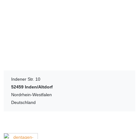
Indener Str. 10
52459
Inden/Altdorf
Nordrhein-Westfalen
Deutschland