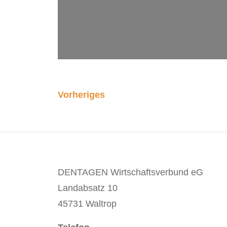
Vorheriges
DENTAGEN Wirtschaftsverbund eG
Landabsatz 10
45731 Waltrop