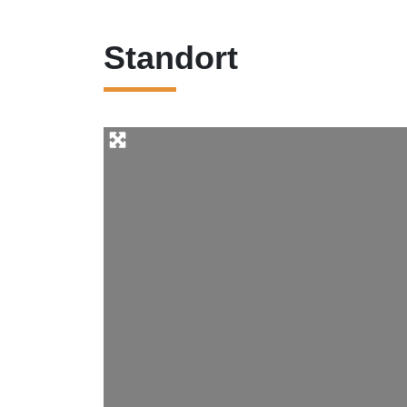
Standort