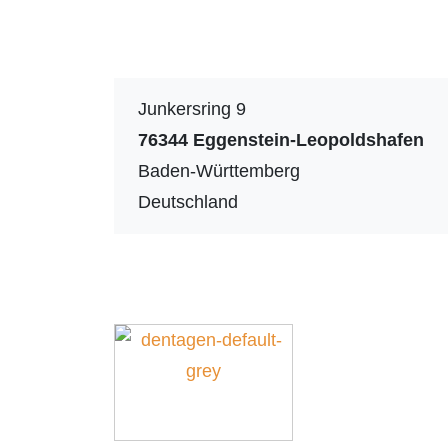
Junkersring 9
76344
Eggenstein-Leopoldshafen
Baden-Württemberg
Deutschland