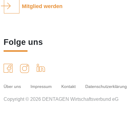
Mitglied werden
Folge uns
Über uns
Impressum
Kontakt
Datenschutzerklärung
Copyright © 2026 DENTAGEN Wirtschaftsverbund eG