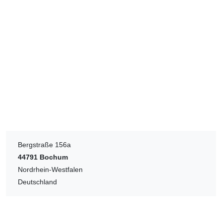
Bergstraße 156a
44791
Bochum
Nordrhein-Westfalen
Deutschland