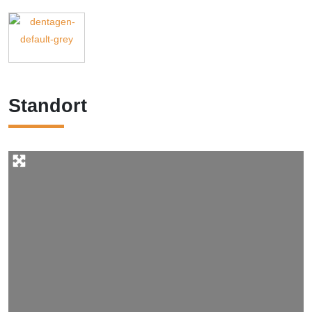
Standort