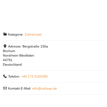
Kategorie:
Zahnersatz
Adresse:
Bergstraße 156a
Bochum
Nordrhein-Westfalen
44791
Deutschland
Telefon:
+49 173 5105395
Kontakt-E-Mail:
info
@
odzasp.de