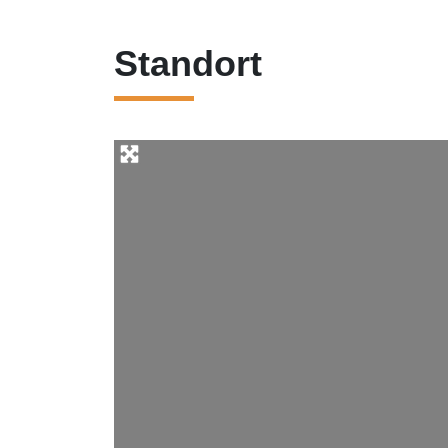
Standort