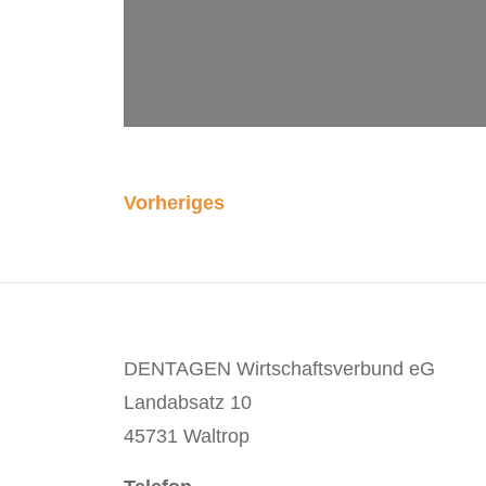
Vorheriges
DENTAGEN Wirtschaftsverbund eG
Landabsatz 10
45731 Waltrop