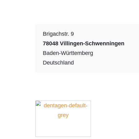
Brigachstr. 9
78048
Villingen-Schwenningen
Baden-Württemberg
Deutschland