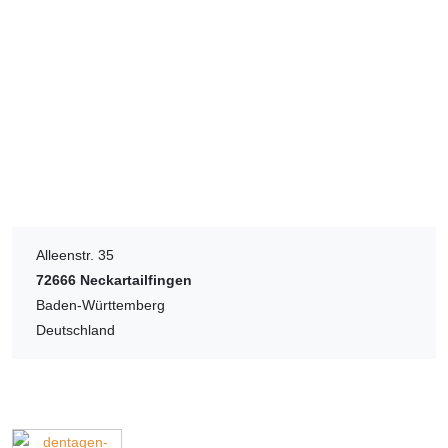
Alleenstr. 35
72666
Neckartailfingen
Baden-Württemberg
Deutschland