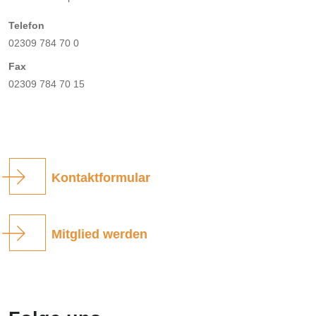
Telefon
02309 784 70 0
Fax
02309 784 70 15
Kontaktformular
Mitglied werden