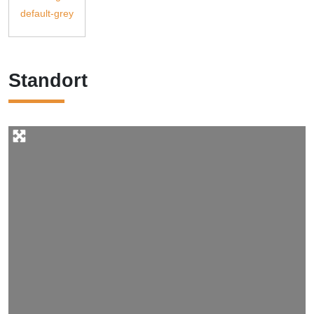
Standort