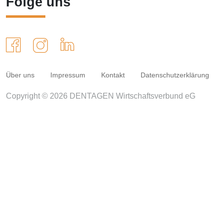
Folge uns
Über uns
Impressum
Kontakt
Datenschutzerklärung
Copyright © 2026 DENTAGEN Wirtschaftsverbund eG