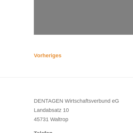
Vorheriges
DENTAGEN Wirtschaftsverbund eG
Landabsatz 10
45731 Waltrop