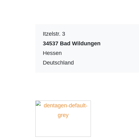
Itzelstr. 3
34537
Bad Wildungen
Hessen
Deutschland