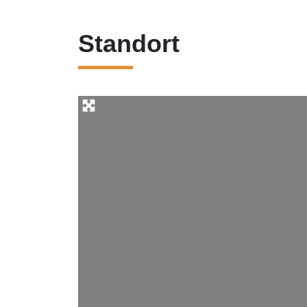
Standort