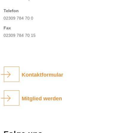
Telefon
02309 784 70 0
Fax
02309 784 70 15
Kontaktformular
Mitglied werden