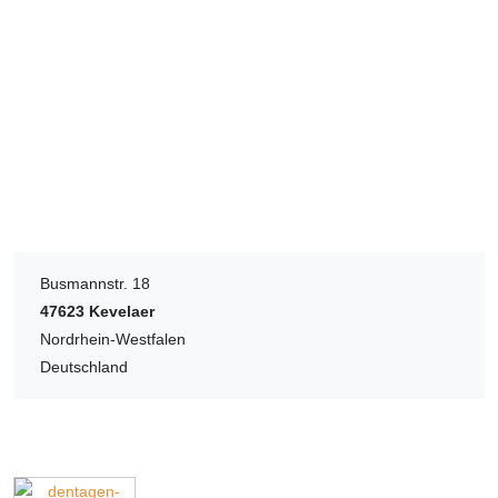
Busmannstr. 18
47623
Kevelaer
Nordrhein-Westfalen
Deutschland