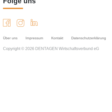
Folge uns
Über uns
Impressum
Kontakt
Datenschutzerklärung
Copyright © 2026 DENTAGEN Wirtschaftsverbund eG