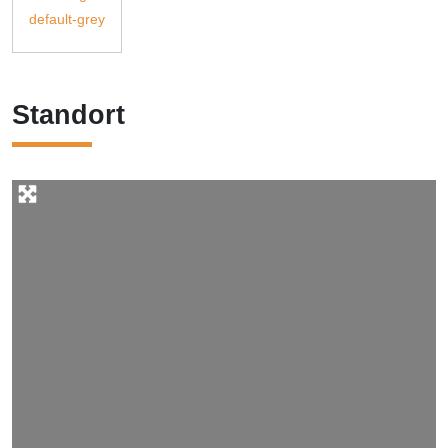
Standort