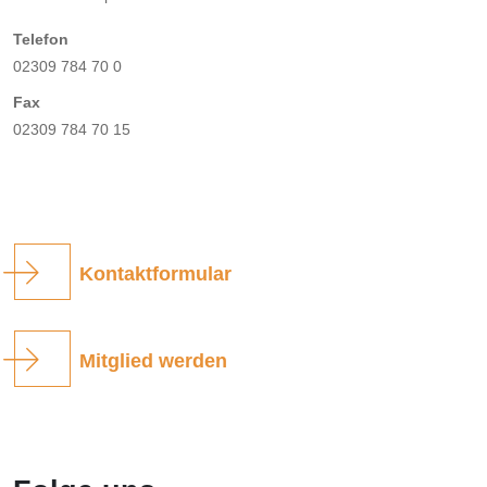
Telefon
02309 784 70 0
Fax
02309 784 70 15
Kontaktformular
Mitglied werden