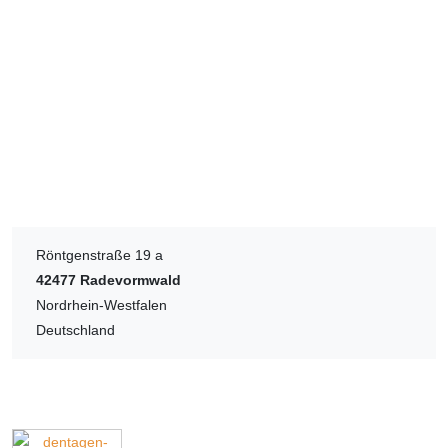
Röntgenstraße 19 a
42477
Radevormwald
Nordrhein-Westfalen
Deutschland