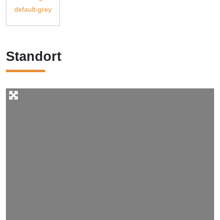
Standort