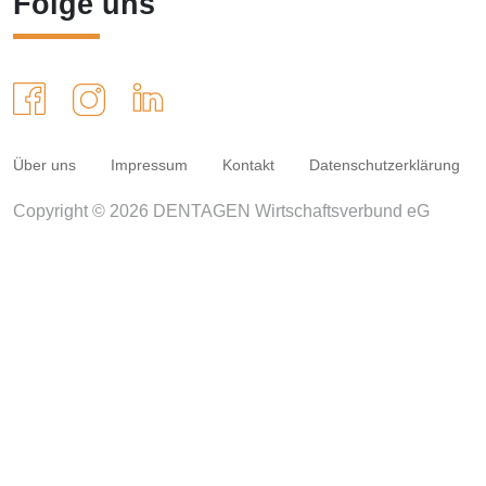
Folge uns
Über uns
Impressum
Kontakt
Datenschutzerklärung
Copyright © 2026 DENTAGEN Wirtschaftsverbund eG