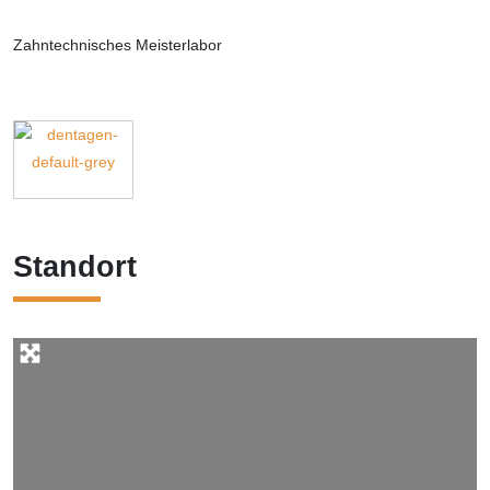
Zahntechnisches Meisterlabor
Standort