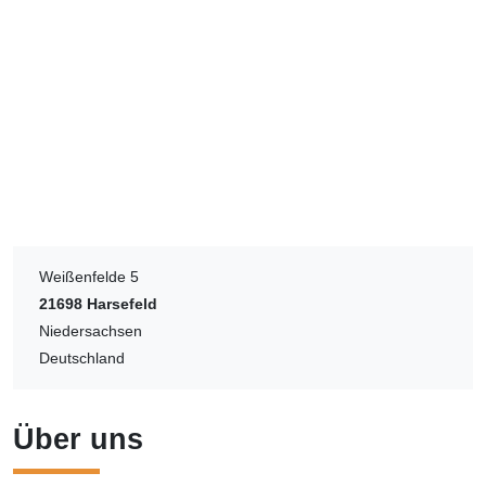
Weißenfelde 5
21698
Harsefeld
Niedersachsen
Deutschland
Über uns