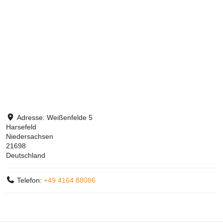
Adresse:
Weißenfelde 5
Harsefeld
Niedersachsen
21698
Deutschland
Telefon:
+49 4164 88086