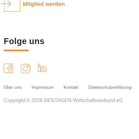
Mitglied werden
Folge uns
Über uns
Impressum
Kontakt
Datenschutzerklärung
Copyright © 2026 DENTAGEN Wirtschaftsverbund eG