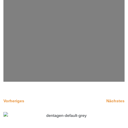
Vorheriges
Nächstes