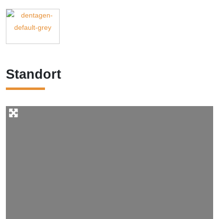
Standort