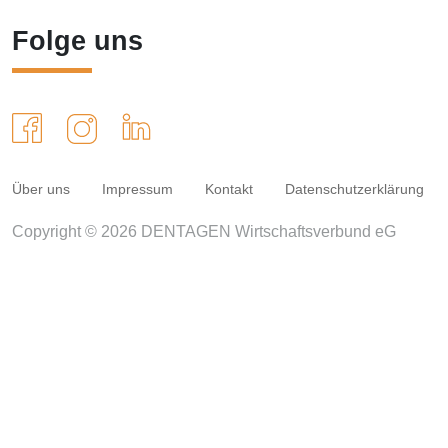
Folge uns
Über uns
Impressum
Kontakt
Datenschutzerklärung
Copyright © 2026 DENTAGEN Wirtschaftsverbund eG