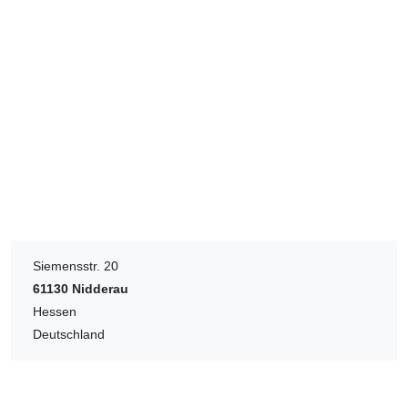
Siemensstr. 20
61130
Nidderau
Hessen
Deutschland