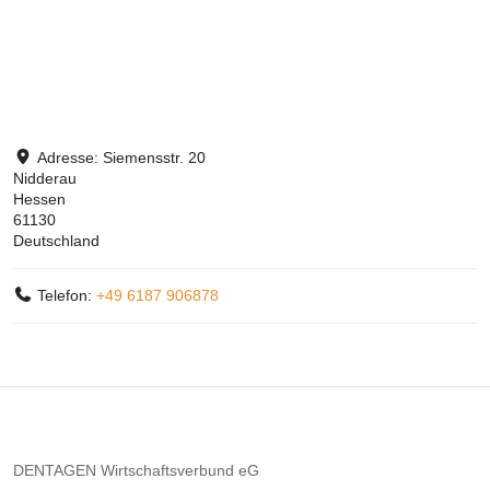
Adresse:
Siemensstr. 20
Nidderau
Hessen
61130
Deutschland
Telefon:
+49 6187 906878
DENTAGEN Wirtschaftsverbund eG