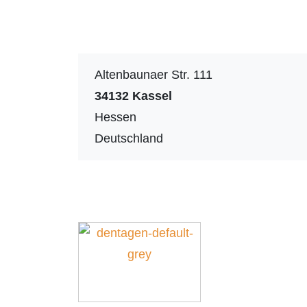
Altenbaunaer Str. 111
34132
Kassel
Hessen
Deutschland