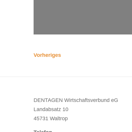
Vorheriges
DENTAGEN Wirtschaftsverbund eG
Landabsatz 10
45731 Waltrop