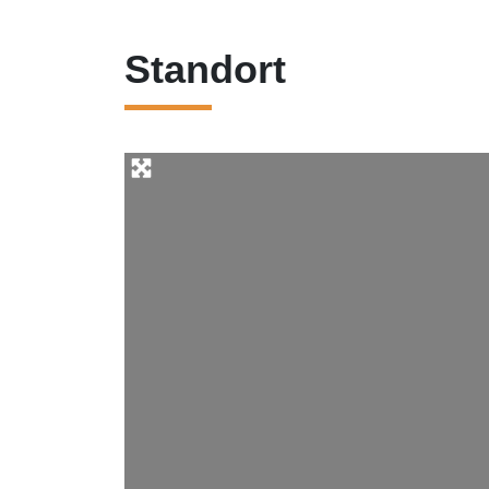
Standort