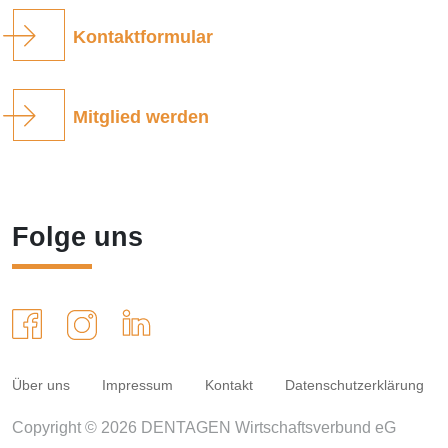
Kontaktformular
Mitglied werden
Folge uns
Über uns
Impressum
Kontakt
Datenschutzerklärung
Copyright © 2026 DENTAGEN Wirtschaftsverbund eG