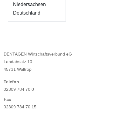
Niedersachsen
Deutschland
DENTAGEN Wirtschaftsverbund eG
Landabsatz 10
45731 Waltrop
Telefon
02309 784 70 0
Fax
02309 784 70 15