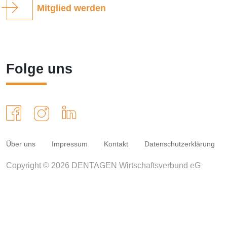
Mitglied werden
Folge uns
Über uns
Impressum
Kontakt
Datenschutzerklärung
Copyright © 2026 DENTAGEN Wirtschaftsverbund eG