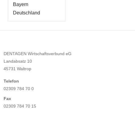
Bayern
Deutschland
DENTAGEN Wirtschaftsverbund eG
Landabsatz 10
45731 Waltrop
Telefon
02309 784 70 0
Fax
02309 784 70 15