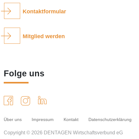
Kontaktformular
Mitglied werden
Folge uns
Über uns
Impressum
Kontakt
Datenschutzerklärung
Copyright © 2026 DENTAGEN Wirtschaftsverbund eG