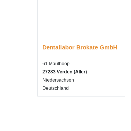
Dentallabor Brokate GmbH
61 Maulhoop
27283
Verden (Aller)
Niedersachsen
Deutschland