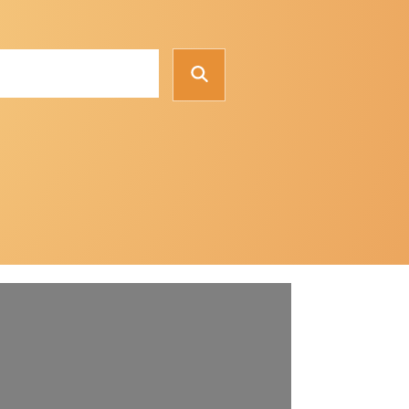
Suchen