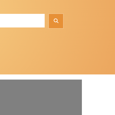
Suchen