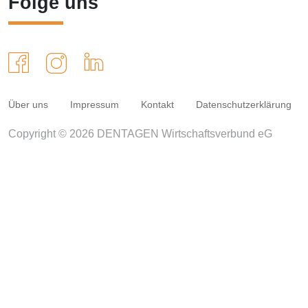
Folge uns
Über uns
Impressum
Kontakt
Datenschutzerklärung
Copyright © 2026 DENTAGEN Wirtschaftsverbund eG