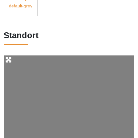
Standort