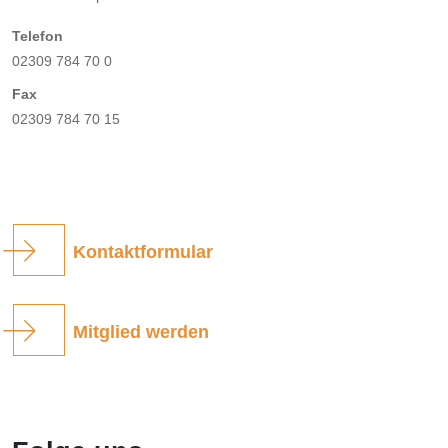
Telefon
02309 784 70 0
Fax
02309 784 70 15
Kontaktformular
Mitglied werden