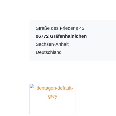
Straße des Friedens 43
06772
Gräfenhainichen
Sachsen-Anhalt
Deutschland