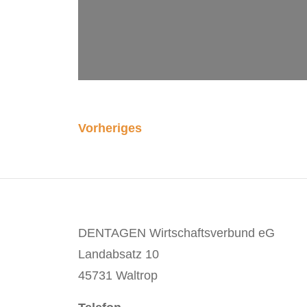
Vorheriges
DENTAGEN Wirtschaftsverbund eG
Landabsatz 10
45731 Waltrop