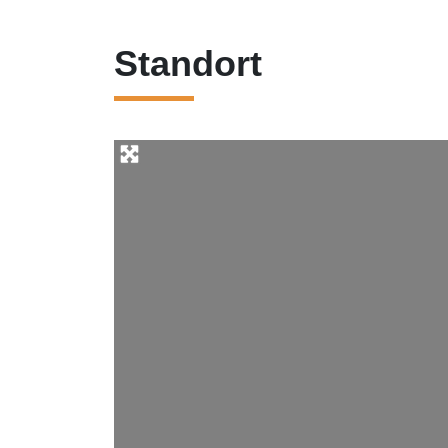
Standort