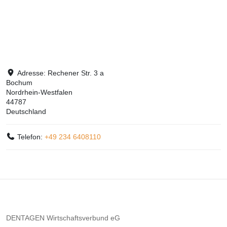
Adresse:
Rechener Str. 3 a
Bochum
Nordrhein-Westfalen
44787
Deutschland
Telefon:
+49 234 6408110
DENTAGEN Wirtschaftsverbund eG