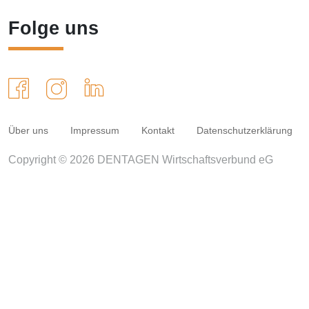
Folge uns
Über uns
Impressum
Kontakt
Datenschutzerklärung
Copyright © 2026 DENTAGEN Wirtschaftsverbund eG