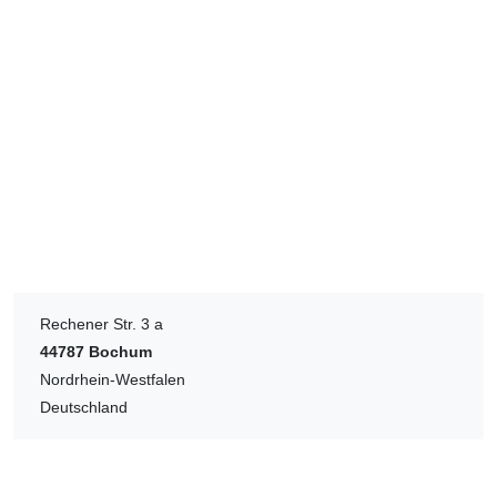
Rechener Str. 3 a
44787
Bochum
Nordrhein-Westfalen
Deutschland